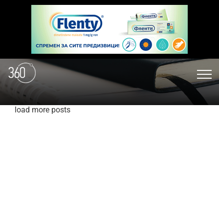
load more posts