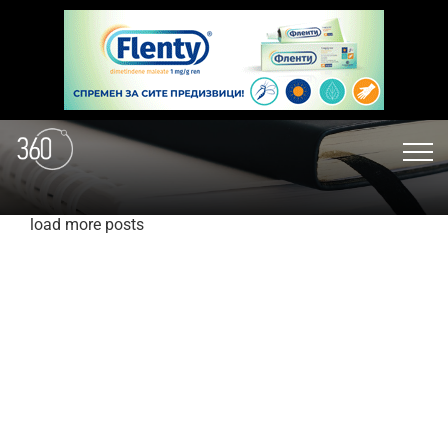
load more posts