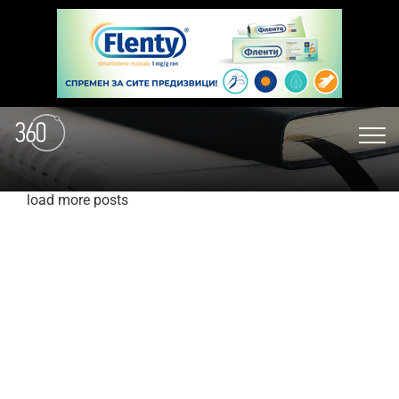
load more posts