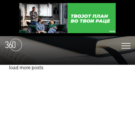
load more posts