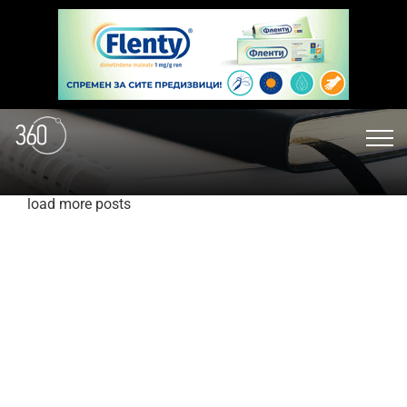
load more posts