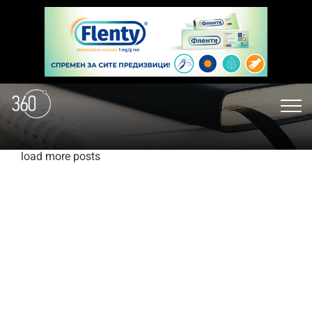
load more posts