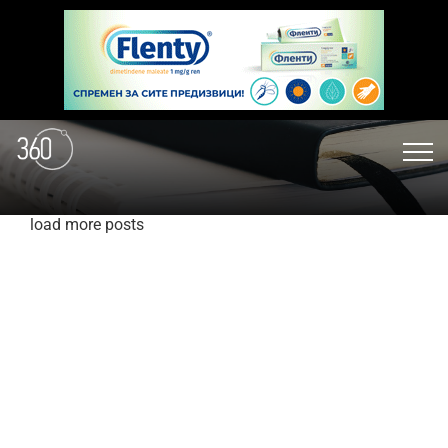
load more posts