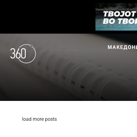
МАКЕДОН
load more posts