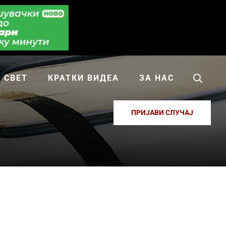
СВЕТ
КРАТКИ ВИДЕА
ЗА НАС
ПРИЈАВИ СЛУЧАЈ