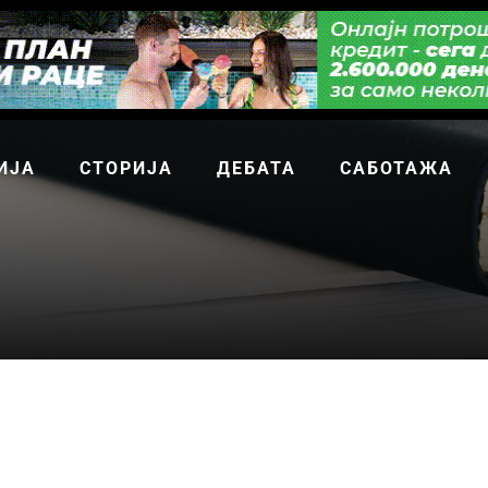
ИЈА
СТОРИЈА
ДЕБАТА
САБОТАЖА