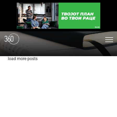
load more posts