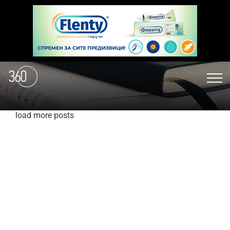
load more posts