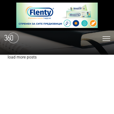
load more posts