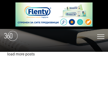
load more posts