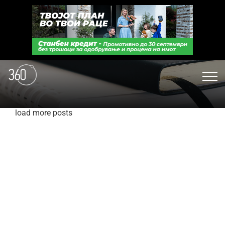
load more posts