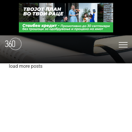
load more posts