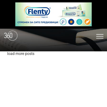
load more posts