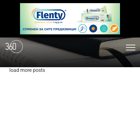
load more posts