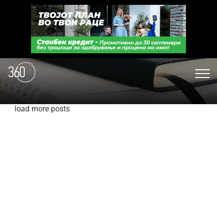
load more posts