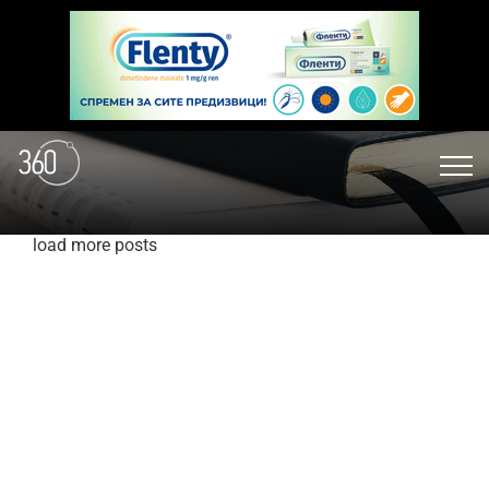
load more posts