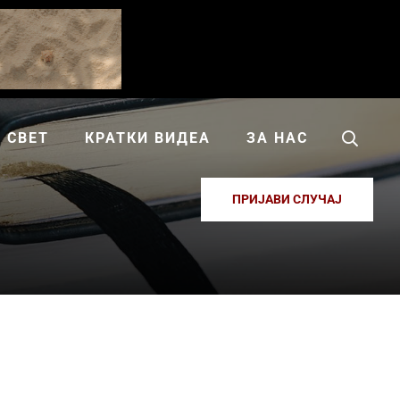
СВЕТ
КРАТКИ ВИДЕА
ЗА НАС
ПРИЈАВИ СЛУЧАЈ