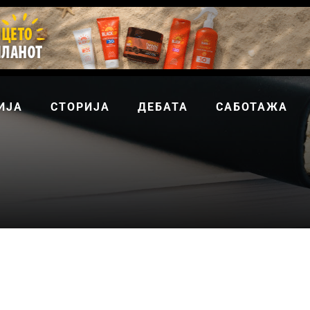
ИЈА
СТОРИЈА
ДЕБАТА
САБОТАЖА