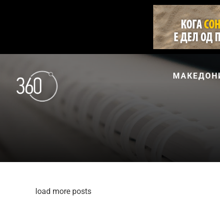
МАКЕДОН
load more posts