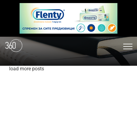
load more posts