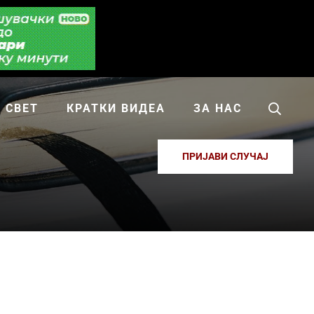
СВЕТ
КРАТКИ ВИДЕА
ЗА НАС
ПРИЈАВИ СЛУЧАЈ