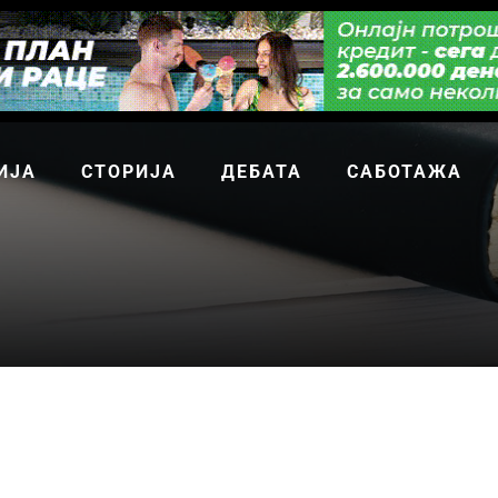
ИЈА
СТОРИЈА
ДЕБАТА
САБОТАЖА