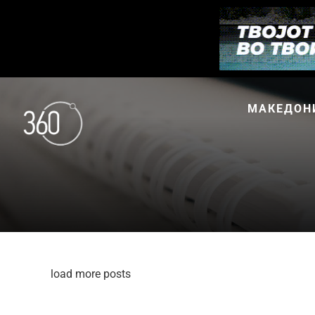
МАКЕДОН
load more posts