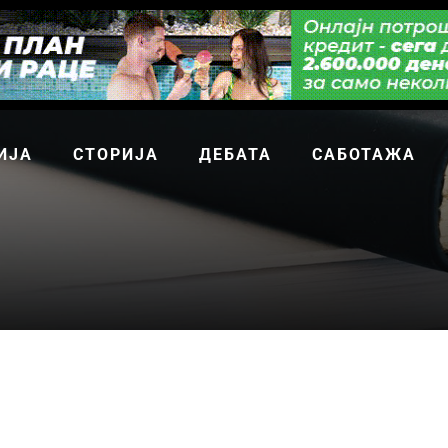
ИЈА
СТОРИЈА
ДЕБАТА
САБОТАЖА