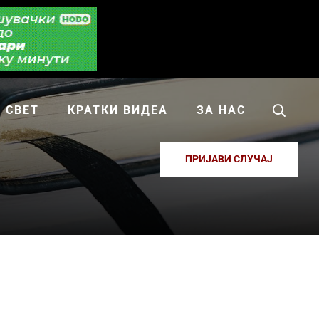
СВЕТ
КРАТКИ ВИДЕА
ЗА НАС
ПРИЈАВИ СЛУЧАЈ