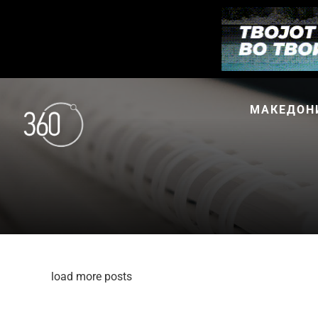
МАКЕДОН
load more posts