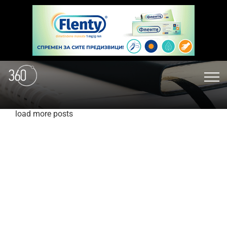
load more posts