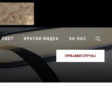
СВЕТ
КРАТКИ ВИДЕА
ЗА НАС
ПРИЈАВИ СЛУЧАЈ