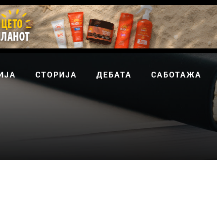
ИЈА
СТОРИЈА
ДЕБАТА
САБОТАЖА