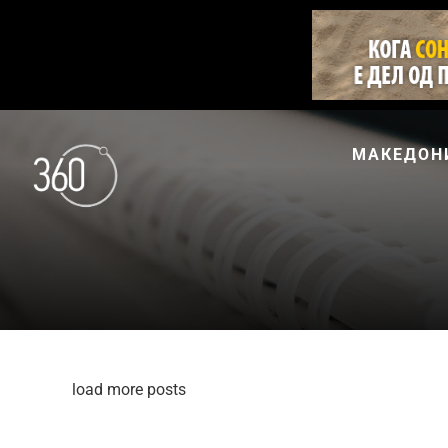
МАКЕДОН
load more posts