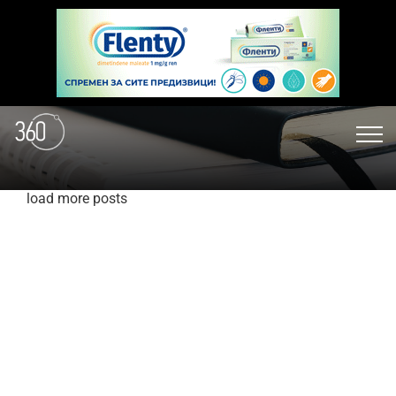
load more posts