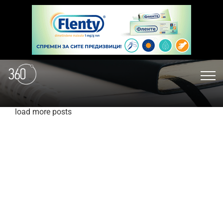
load more posts