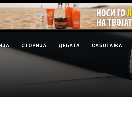
ИЈА
СТОРИЈА
ДЕБАТА
САБОТАЖА