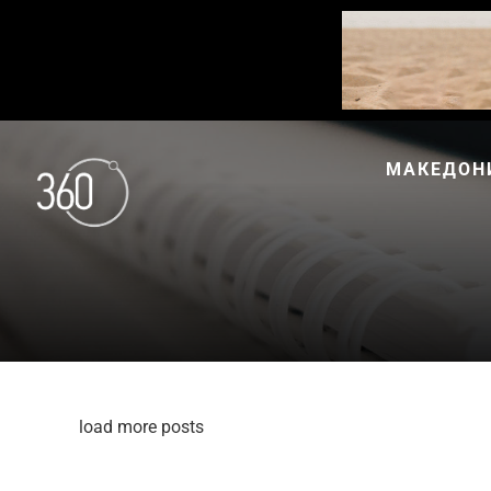
МАКЕДОН
load more posts