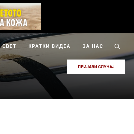
СВЕТ
КРАТКИ ВИДЕА
ЗА НАС
ПРИЈАВИ СЛУЧАЈ