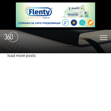
load more posts