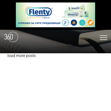
load more posts