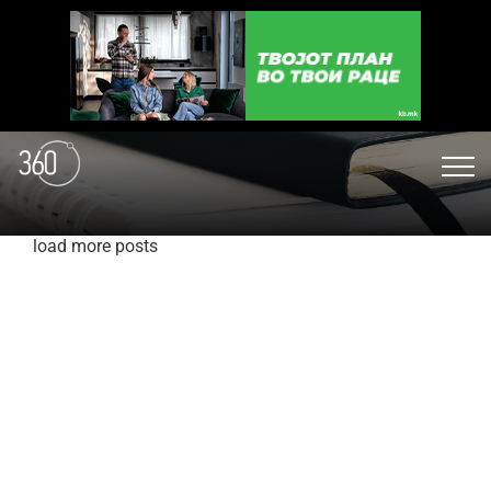
load more posts