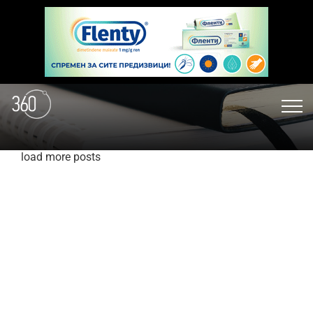
load more posts