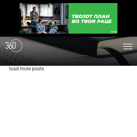
load more posts