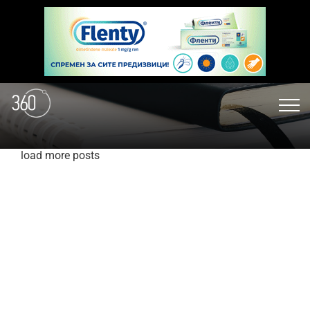
load more posts