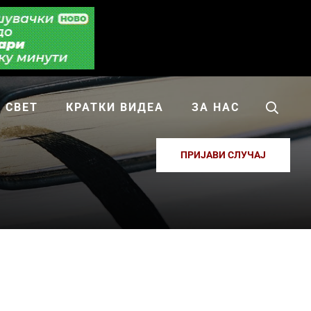
СВЕТ
КРАТКИ ВИДЕА
ЗА НАС
ПРИЈАВИ СЛУЧАЈ