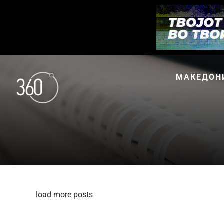
МАКЕДОН
load more posts