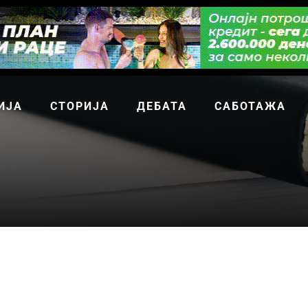
ИЈА
СТОРИЈА
ДЕБАТА
САБОТАЖА