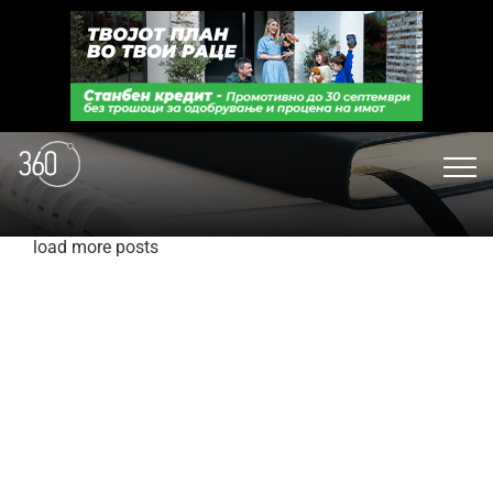
load more posts