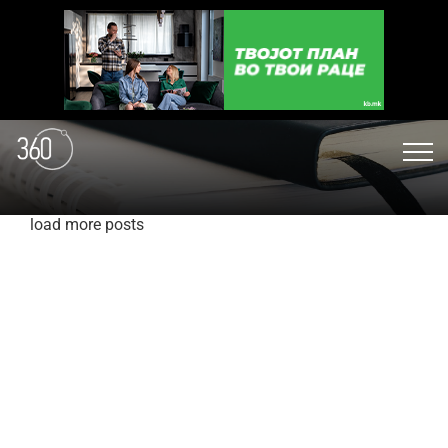
load more posts