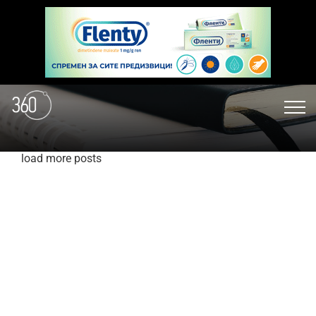
load more posts