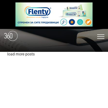
load more posts