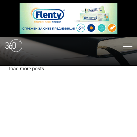
load more posts