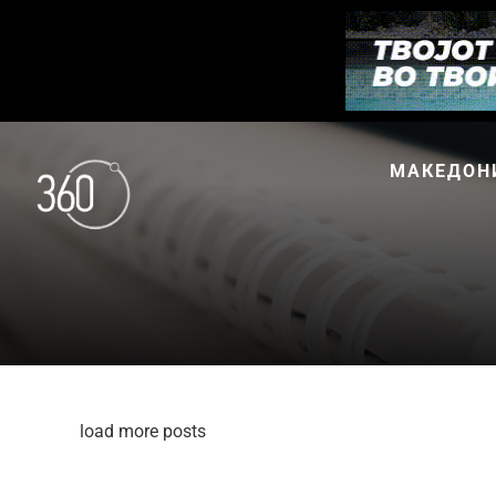
МАКЕДОН
load more posts