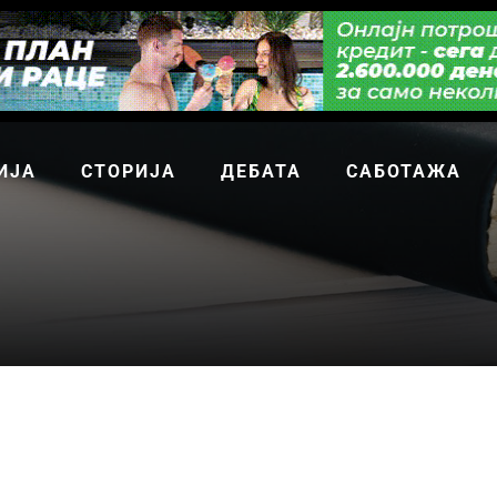
ИЈА
СТОРИЈА
ДЕБАТА
САБОТАЖА