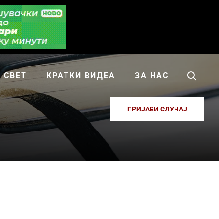
СВЕТ
КРАТКИ ВИДЕА
ЗА НАС
ПРИЈАВИ СЛУЧАЈ