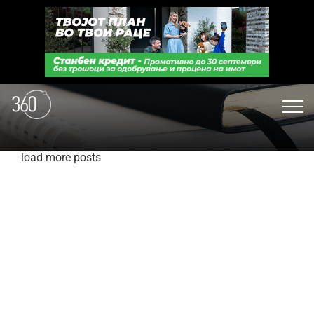
load more posts