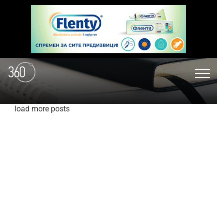
load more posts