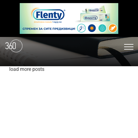
load more posts