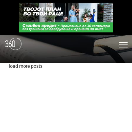
load more posts