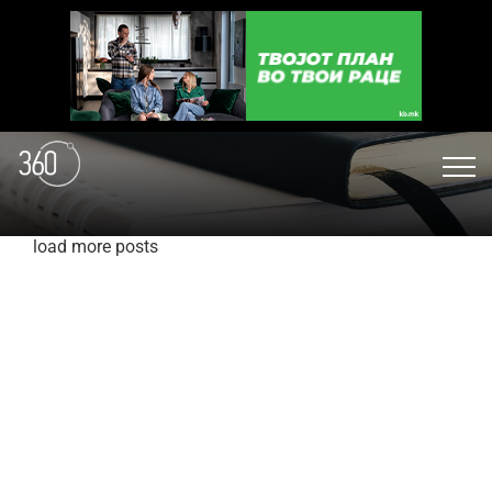
load more posts