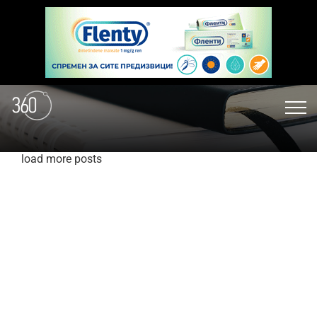
load more posts