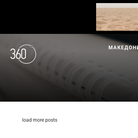
МАКЕДОН
load more posts