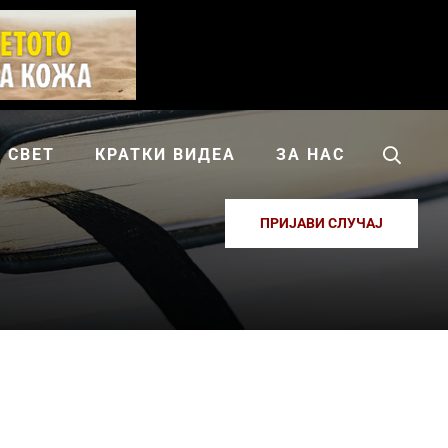
СВЕТ
КРАТКИ ВИДЕА
ЗА НАС
ПРИЈАВИ СЛУЧАЈ