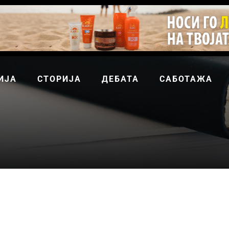
ИЈА
СТОРИЈА
ДЕБАТА
САБОТАЖА