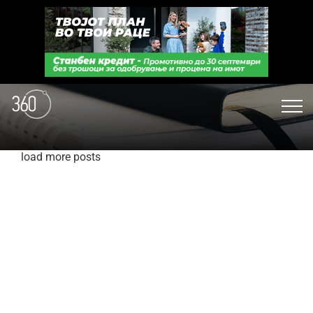
load more posts