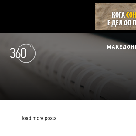
МАКЕДОН
load more posts