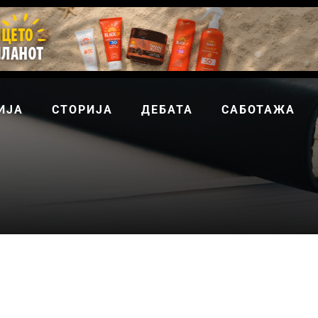
ИЈА
СТОРИЈА
ДЕБАТА
САБОТАЖА