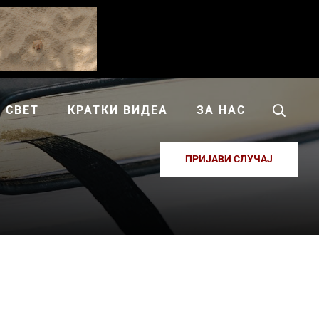
СВЕТ
КРАТКИ ВИДЕА
ЗА НАС
ПРИЈАВИ СЛУЧАЈ