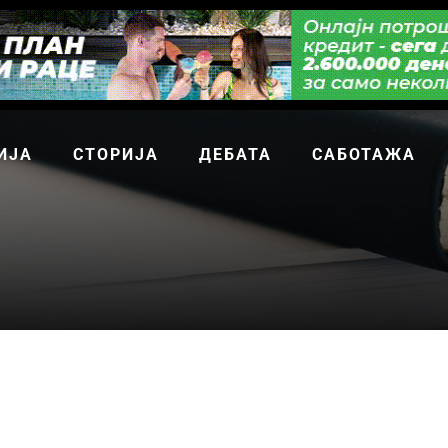
ИЈА
СТОРИЈА
ДЕБАТА
САБОТАЖА