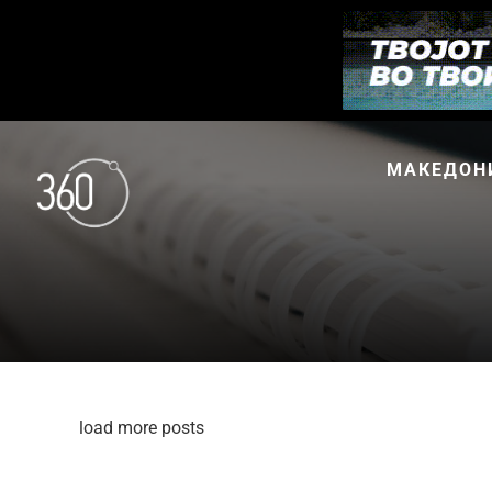
МАКЕДОН
load more posts