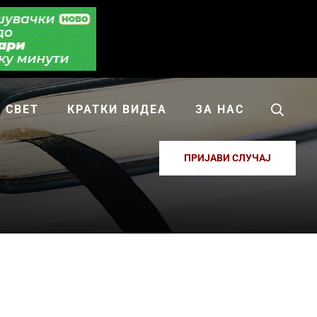
СВЕТ
КРАТКИ ВИДЕА
ЗА НАС
ПРИЈАВИ СЛУЧАЈ